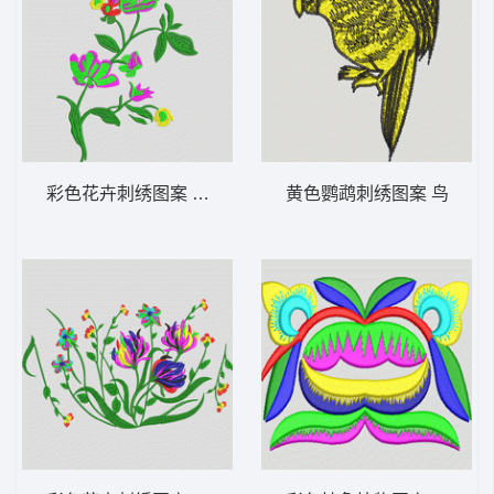
彩色花卉刺绣图案 靓花
黄色鹦鹉刺绣图案 鸟