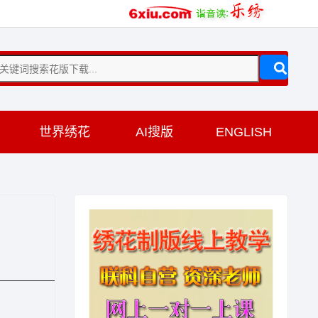
训
世界绣花
AI搜版
ENGLISH