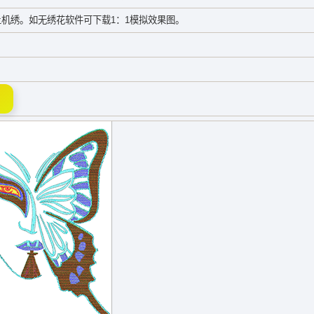
机绣。如无绣花软件可下载1：1模拟效果图。