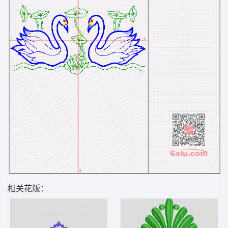
相关花版：