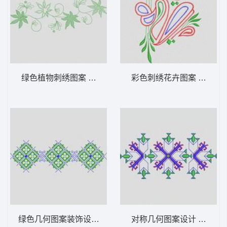
绿色植物刺绣图案 植物花型
彩色刺绣花卉图案 植物花
绿色几何图案装饰设计 植物花型
对称几何图案设计 植物花