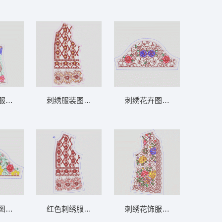
摆 中东阿
服装图案设计 领 衣边下摆 中东阿
刺绣服装图案设计图 领 衣边下摆 中东阿拉
刺绣花卉图案设计图 领 衣边
 衣边下摆
图案设计图 领 衣边下摆 中东阿拉
红色刺绣服装裁剪图 领 衣边下摆 中东阿拉
刺绣花饰服装裁片设计图 领 