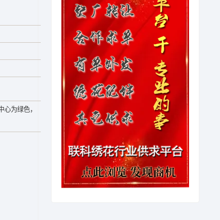
中心为绿色，