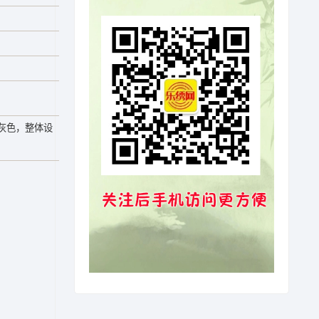
灰色，整体设