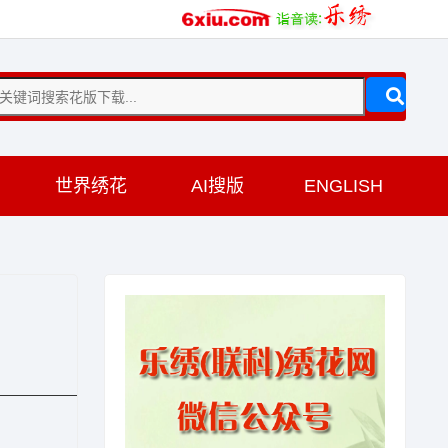
训
世界绣花
AI搜版
ENGLISH