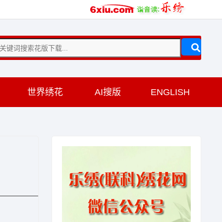
训
世界绣花
AI搜版
ENGLISH