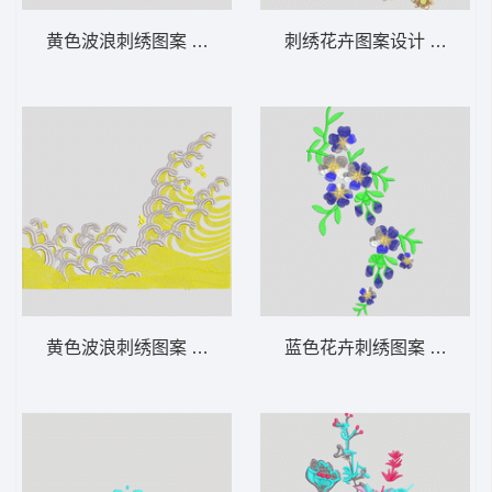
黄色波浪刺绣图案 波浪
刺绣花卉图案设计 靓花 汉
黄色波浪刺绣图案 波浪
蓝色花卉刺绣图案 靓花 汉