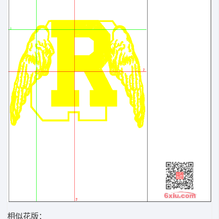
相似花版：