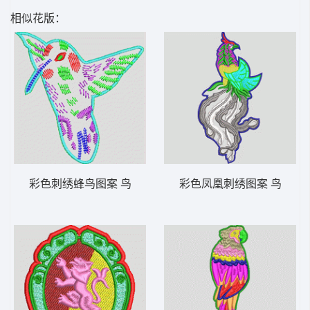
相似花版：
彩色刺绣蜂鸟图案 鸟
彩色凤凰刺绣图案 鸟