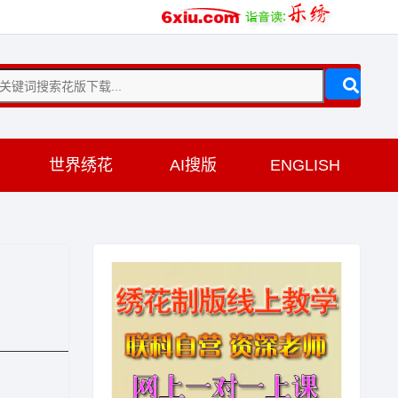
训
世界绣花
AI搜版
ENGLISH