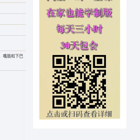
，嘴唇和下巴