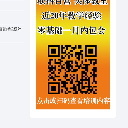
搭配绿色枝叶