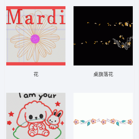
花
桌旗落花