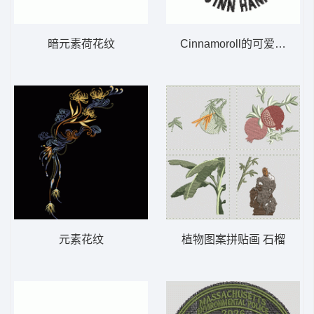
暗元素荷花纹
Cinnamoroll的可爱形象
元素花纹
植物图案拼贴画 石榴