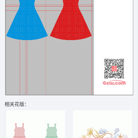
相关花版：