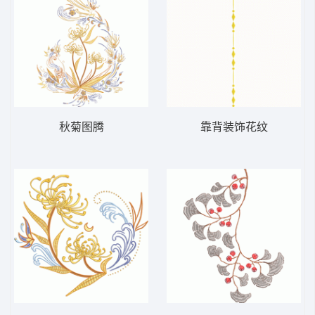
秋菊图腾
靠背装饰花纹