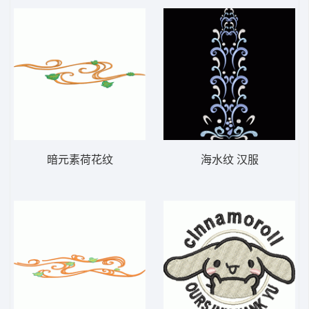
暗元素荷花纹
海水纹 汉服