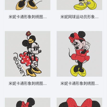
米妮卡通形象刺绣图案 米妮 52-DST格式
米妮网球运动员形象 米妮 40
米妮卡通形象刺绣图案 米妮 51-DST格式
米妮卡通形象刺绣图案 米妮 