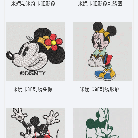
米妮与米奇卡通形象 米妮 49-DST格式
米妮卡通形象刺绣图案 米妮 
米妮卡通刺绣头像 米妮 48-DST格式
米妮卡通刺绣形象 米妮 36