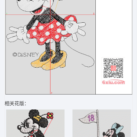
相关花版：