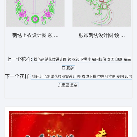
刺绣上衣设计图 领 衣边下摆 中东阿拉伯 泰
服饰刺绣设计图 领 衣边下
上一个花样:
粉色刺绣花纹设计图 领 衣边下摆 中东阿拉伯 泰国 印尼 东南
亚 复杂
下一个花样:
绿色红色刺绣花纹图案设计 领 衣边下摆 中东阿拉伯 泰国 印尼
东南亚 复杂