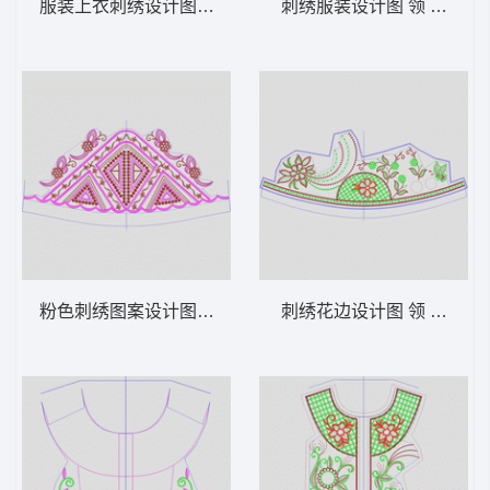
服装上衣刺绣设计图 领 衣边下摆 中东阿拉
刺绣服装设计图 领 衣边下
粉色刺绣图案设计图 领 衣边下摆 中东阿拉
刺绣花边设计图 领 衣边下