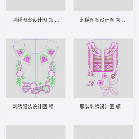
刺绣图案设计图 领 衣边下摆 中东阿拉伯 泰
刺绣图案设计图 领 衣边下
刺绣服装设计图 领 衣边下摆 中东阿拉伯 泰
服装刺绣设计图 领 衣边下