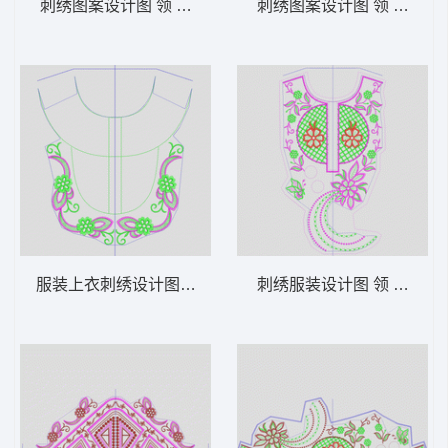
刺绣图案设计图 领 衣边下摆 中东阿拉伯 泰
刺绣图案设计图 领 衣边下
服装上衣刺绣设计图 领 衣边下摆 中东阿拉
刺绣服装设计图 领 衣边下