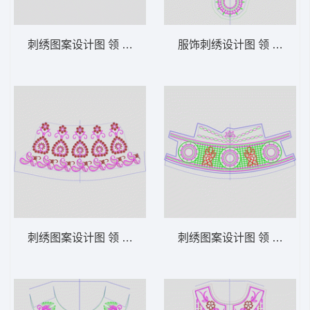
刺绣图案设计图 领 衣边下摆 中东阿拉伯 泰
服饰刺绣设计图 领 衣边下
刺绣图案设计图 领 衣边下摆 中东阿拉伯 泰
刺绣图案设计图 领 衣边下