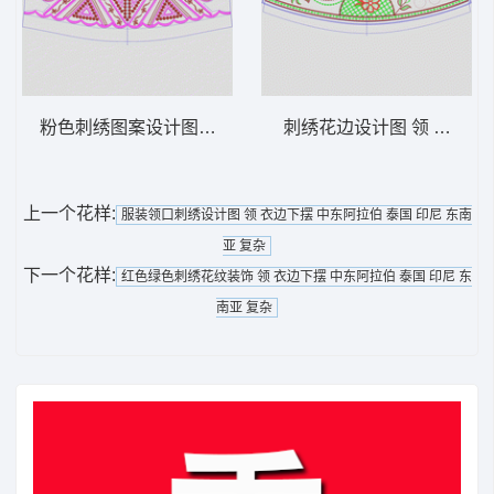
粉色刺绣图案设计图 领 衣边下摆 中东阿拉
刺绣花边设计图 领 衣边下
上一个花样:
服装领口刺绣设计图 领 衣边下摆 中东阿拉伯 泰国 印尼 东南
亚 复杂
下一个花样:
红色绿色刺绣花纹装饰 领 衣边下摆 中东阿拉伯 泰国 印尼 东
南亚 复杂