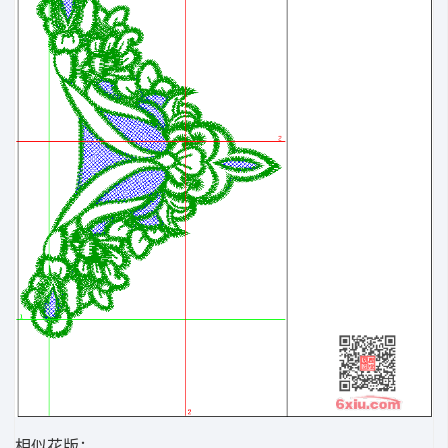
相似花版：