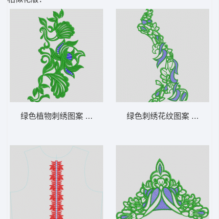
绿色植物刺绣图案 曲线
绿色刺绣花纹图案 曲线