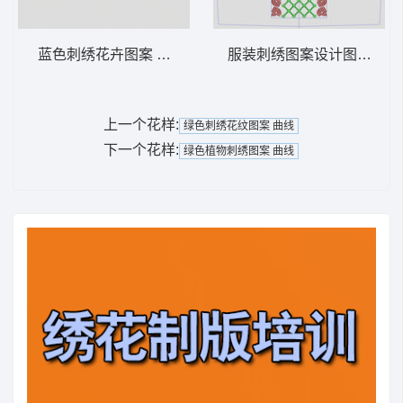
蓝色刺绣花卉图案 曲线
服装刺绣图案设计图 条码
上一个花样:
绿色刺绣花纹图案 曲线
下一个花样:
绿色植物刺绣图案 曲线