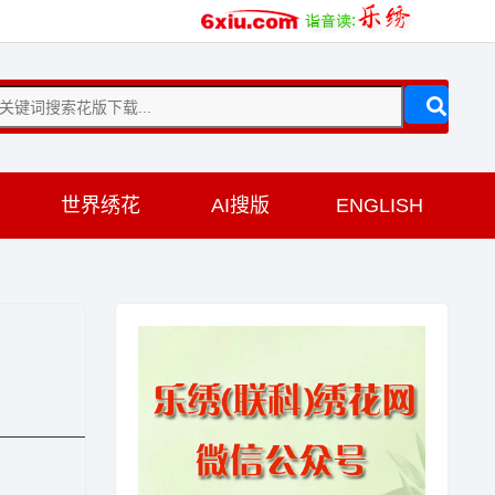
训
世界绣花
AI搜版
ENGLISH