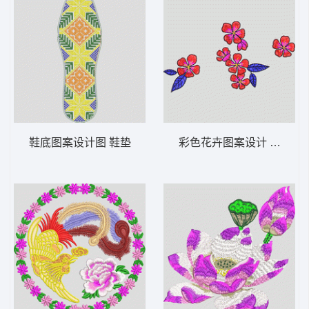
鞋底图案设计图 鞋垫
彩色花卉图案设计 简单花