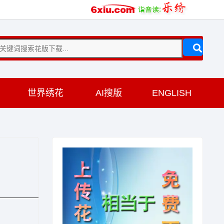
训
世界绣花
AI搜版
ENGLISH