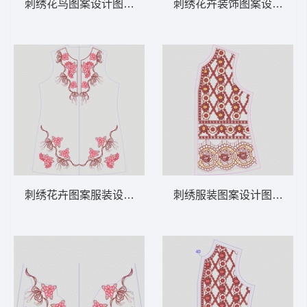
刺绣花鸟图案设计图 领 衣边下摆 中东阿拉
刺绣花卉装饰图案设计图 领
刺绣花卉图案服装设计图 领 衣边下摆 中东
刺绣服装图案设计图 领 衣