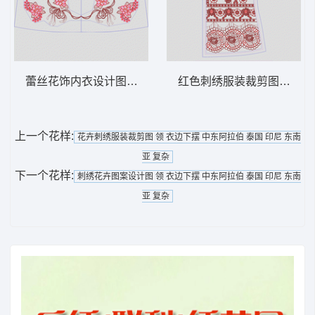
蕾丝花饰内衣设计图 领 衣边下摆 中东阿拉
红色刺绣服装裁剪图 领 衣
上一个花样:
花卉刺绣服装裁剪图 领 衣边下摆 中东阿拉伯 泰国 印尼 东南
亚 复杂
下一个花样:
刺绣花卉图案设计图 领 衣边下摆 中东阿拉伯 泰国 印尼 东南
亚 复杂