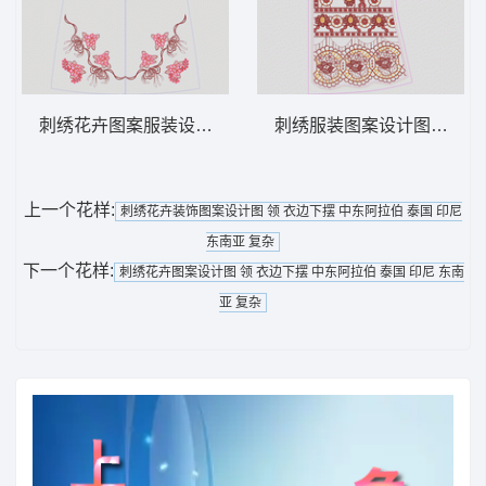
刺绣花卉图案服装设计图 领 衣边下摆 中东
刺绣服装图案设计图 领 衣
上一个花样:
刺绣花卉装饰图案设计图 领 衣边下摆 中东阿拉伯 泰国 印尼
东南亚 复杂
下一个花样:
刺绣花卉图案设计图 领 衣边下摆 中东阿拉伯 泰国 印尼 东南
亚 复杂