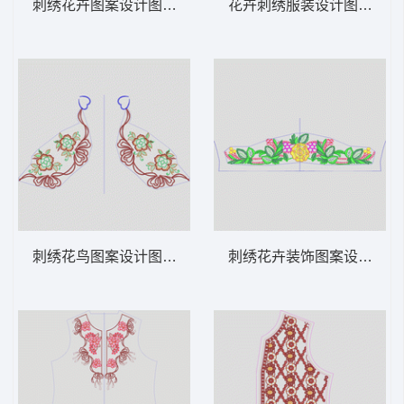
刺绣花卉图案设计图 领 衣边下摆 中东阿拉
花卉刺绣服装设计图 领 衣
刺绣花鸟图案设计图 领 衣边下摆 中东阿拉
刺绣花卉装饰图案设计图 领