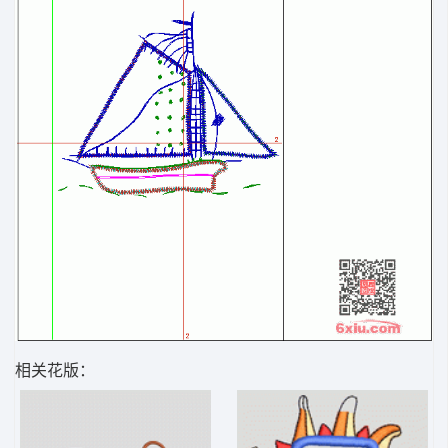
相关花版：