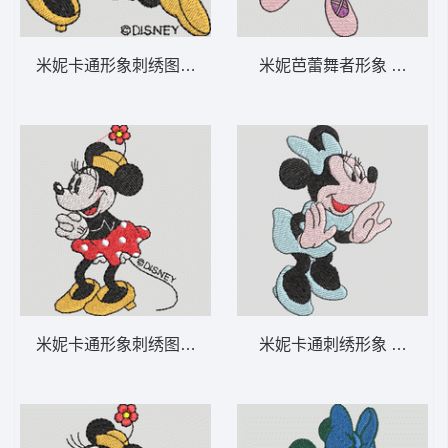
米妮卡通形象刺绣图案 米妮 58-DST格式
米妮芭蕾舞者形象 米妮 44
米妮卡通形象刺绣图案 米妮 57-DST格式
米妮卡通刺绣形象 米妮 43