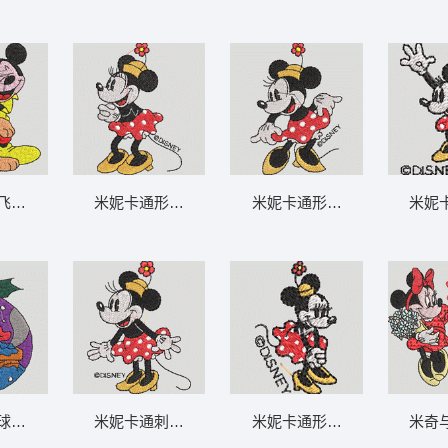
ST格式
飞拥抱 米奇和布鲁托-DST格式
米妮卡通形象刺绣图案 米妮 57-DST格式
米妮卡通形象刺绣图案 米妮 52
米妮卡
T格式
中的米奇 米奇 1-DST格式
米妮卡通刺绣形象 米妮 56-DST格式
米妮卡通形象刺绣图案 米妮 51
米奇