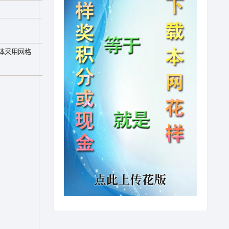
体采用网格