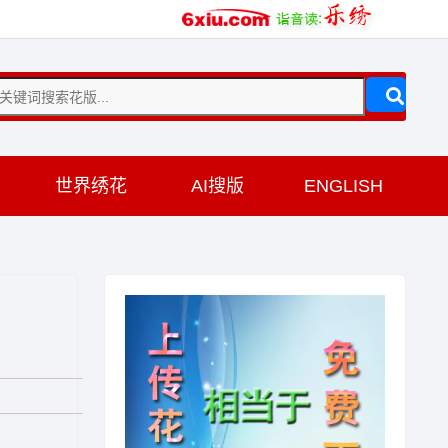
训
世界绣花
AI搜版
ENGLISH