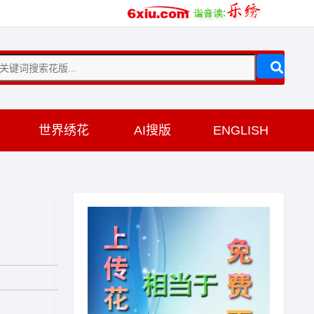
训
世界绣花
AI搜版
ENGLISH