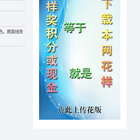
色。图案线条